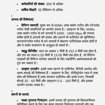
कर्मचारियों की संख्या
: 350 से अधिक
वार्षिक बिक्री
: 35 मिलियन से अधिक
उत्पाद की विशेषताएं
विभिन्न सामग्री
: मुख्य रूप से 65Mn उच्च कार्बन स्टील और स्टेनलेस
स्टील जैसी सामग्रियों का उपयोग करता है। उदाहरण के लिए, 65Mn
उच्च कार्बन स्टील से बने उत्पादों में 1600 - 1800 Mpa की तन्यता
शक्ति होती है,उत्पादों की ताकत और पहनने के प्रतिरोध को सुनिश्चित
करनास्टेनलेस स्टील से बने उत्पादों में संक्षारण प्रतिरोधक क्षमता होती है
और वे कठोर वातावरण के अनुकूल हो सकते हैं।
समृद्ध विनिर्देश
: जाल का आकार 1 मिमी से 152.4 मिमी तक होता है,
और तार का व्यास 0.50 मिमी से 19.00 मिमी तक होता है, जो विभिन्न
ग्राहकों की विभिन्न दानेदार सामग्री के लिए स्क्रीनिंग आवश्यकताओं को
पूरा कर सकता है।
उत्कृष्ट प्रदर्शन
: इसमें उच्च पहनने के प्रतिरोध, विरोधी अवरोध और
आत्म-सफाई की विशेषताएं हैं। उदाहरण के लिए, पॉलीयूरेथेन जाल में उच्च
लोच की विशेषताएं हैं,उच्च तापमान प्रतिरोध और हल्के वजन, जिसकी
मोटाई 20 - 60 मिमी और उद्घाटन 0.6 - 160 मिमी है, और इसका
उपयोग प्रभाव अच्छा है।
कंपनी के फायदे
सख्त गुणवत्ता नियंत्रण
: इसमें उत्पाद की गुणवत्ता की विश्वसनीयता
सुनिश्चित करने के लिए एक सख्त गुणवत्ता नियंत्रण प्रणाली और एक