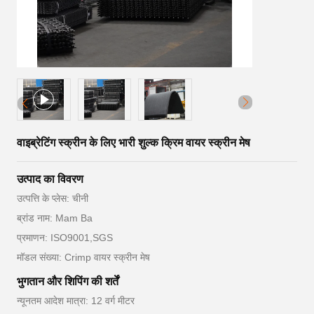
वाइब्रेटिंग स्क्रीन के लिए भारी शुल्क क्रिम वायर स्क्रीन मेष
उत्पाद का विवरण
उत्पत्ति के प्लेस: चीनी
ब्रांड नाम: Mam Ba
प्रमाणन: ISO9001,SGS
मॉडल संख्या: Crimp वायर स्क्रीन मेष
भुगतान और शिपिंग की शर्तें
न्यूनतम आदेश मात्रा: 12 वर्ग मीटर