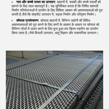
गारा और कच्चे पत्थर का उत्पादन
: खदानों में, चक्की और कच्चे पदार्थों को
छानने के लिए जाल महत्वपूर्ण है। यह सुनिश्चित करता है कि निर्मित सामग्री
निर्माण परियोजनाओं में उपयोग के लिए विशिष्ट आकार की आवश्यकताओं को पूरा
करती है,जैसे कि कंक्रीट उत्पादन में, सड़क निर्माण और परिदृश्य निर्माण।
कोयला प्रसंस्करण
: कोयला खदानों में, विभिन्न उद्योगों की विविध
आवश्यकताओं को पूरा करने के लिए कणों के आकार के आधार पर कोयला को
विभिन्न ग्रेडों में अलग करने के लिए बुना हुआ तार क्रिम स्क्रीन का उपयोग
किया जाता है।जैसे बिजली उत्पादन, धातु विज्ञान और रासायनिक उत्पादन।