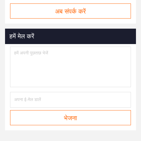
अब संपर्क करें
हमें मेल करें
भेजना