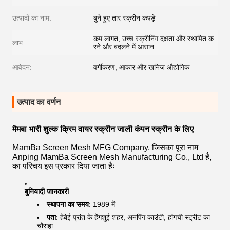
उत्पादों का नाम:
बुने हुए तार स्क्रीन कपड़े
कम लागत, उच्च स्क्रीनिंग दक्षता और स्थापित क
लाभ:
रने और बदलने में आसान
आवेदन:
वर्गीकरण, आकार और खनिज औद्योगिक
उत्पाद का वर्णन
मैमबा भारी शुल्क क्रिम वायर स्क्रीन जाली कंपन स्क्रीन के लिए
MamBa Screen Mesh MFG Company, जिसका पूरा नाम
Anping MamBa Screen Mesh Manufacturing Co., Ltd है,
का परिचय इस प्रकार दिया जाता हैः
बुनियादी जानकारी
स्थापना का समय
: 1989 में
पता
: हेबेई प्रांत के हेंगशुई शहर, अनपिंग काउंटी, हांगची स्ट्रीट का
चौराहा