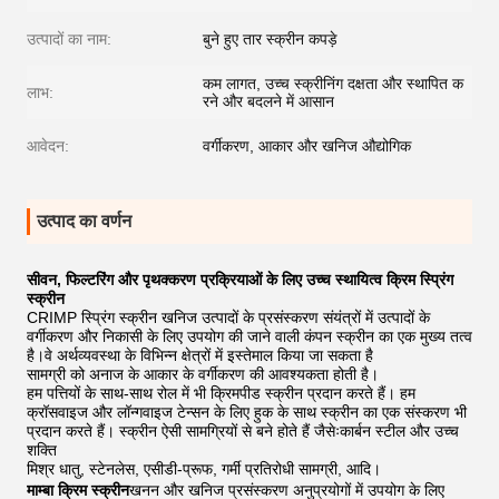
उत्पादों का नाम:
बुने हुए तार स्क्रीन कपड़े
कम लागत, उच्च स्क्रीनिंग दक्षता और स्थापित क
लाभ:
रने और बदलने में आसान
आवेदन:
वर्गीकरण, आकार और खनिज औद्योगिक
उत्पाद का वर्णन
सीवन, फिल्टरिंग और पृथक्करण प्रक्रियाओं के लिए उच्च स्थायित्व क्रिम स्प्रिंग
स्क्रीन
CRIMP स्प्रिंग स्क्रीन खनिज उत्पादों के प्रसंस्करण संयंत्रों में उत्पादों के
वर्गीकरण और निकासी के लिए उपयोग की जाने वाली कंपन स्क्रीन का एक मुख्य तत्व
है।वे अर्थव्यवस्था के विभिन्न क्षेत्रों में इस्तेमाल किया जा सकता है
सामग्री को अनाज के आकार के वर्गीकरण की आवश्यकता होती है।
हम पत्तियों के साथ-साथ रोल में भी क्रिमपीड स्क्रीन प्रदान करते हैं। हम
क्रॉसवाइज और लॉन्गवाइज टेन्सन के लिए हुक के साथ स्क्रीन का एक संस्करण भी
प्रदान करते हैं। स्क्रीन ऐसी सामग्रियों से बने होते हैं जैसेःकार्बन स्टील और उच्च
शक्ति
मिश्र धातु, स्टेनलेस, एसीडी-प्रूफ, गर्मी प्रतिरोधी सामग्री, आदि।
माम्बा क्रिम स्क्रीन
खनन और खनिज प्रसंस्करण अनुप्रयोगों में उपयोग के लिए