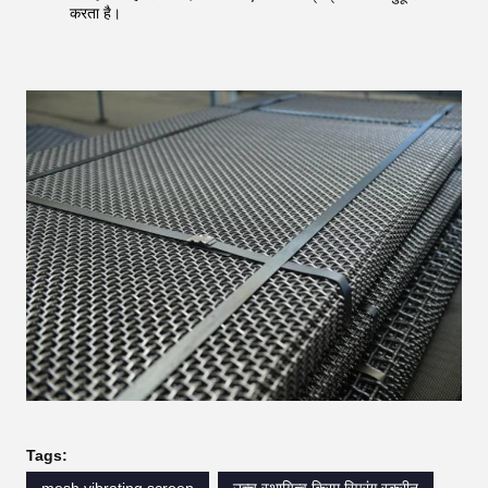
करता है।
Tags: