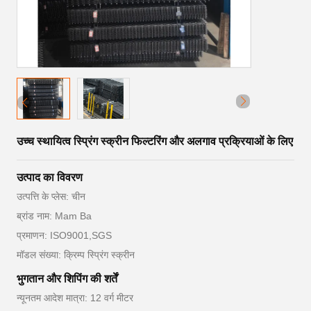
उच्च स्थायित्व स्प्रिंग स्क्रीन फिल्टरिंग और अलगाव प्रक्रियाओं के लिए
उत्पाद का विवरण
उत्पत्ति के प्लेस: चीन
ब्रांड नाम: Mam Ba
प्रमाणन: ISO9001,SGS
मॉडल संख्या: क्रिम्प स्प्रिंग स्क्रीन
भुगतान और शिपिंग की शर्तें
न्यूनतम आदेश मात्रा: 12 वर्ग मीटर