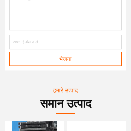
भेजना
हमारे उत्पाद
समान उत्पाद