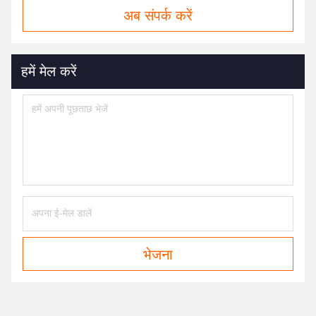
अब संपर्क करें
हमें मेल करें
भेजना