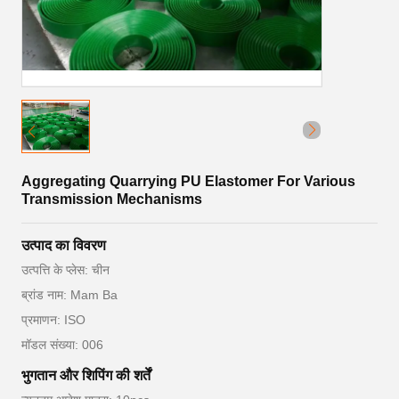
Aggregating Quarrying PU Elastomer For Various
Transmission Mechanisms
उत्पाद का विवरण
उत्पत्ति के प्लेस: चीन
ब्रांड नाम: Mam Ba
प्रमाणन: ISO
मॉडल संख्या: 006
भुगतान और शिपिंग की शर्तें