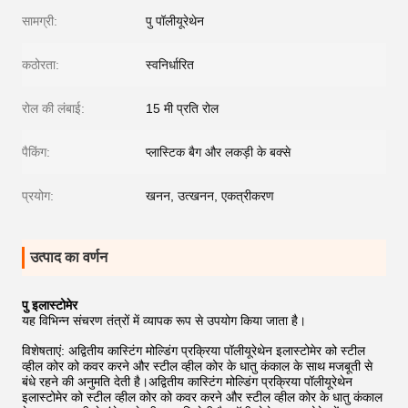
सामग्री:
पु पॉलीयूरेथेन
कठोरता:
स्वनिर्धारित
रोल की लंबाई:
15 मी प्रति रोल
पैकिंग:
प्लास्टिक बैग और लकड़ी के बक्से
प्रयोग:
खनन, उत्खनन, एकत्रीकरण
उत्पाद का वर्णन
पु इलास्टोमेर
यह विभिन्न संचरण तंत्रों में व्यापक रूप से उपयोग किया जाता है।
विशेषताएं: अद्वितीय कास्टिंग मोल्डिंग प्रक्रिया पॉलीयूरेथेन इलास्टोमेर को स्टील
व्हील कोर को कवर करने और स्टील व्हील कोर के धातु कंकाल के साथ मजबूती से
बंधे रहने की अनुमति देती है।अद्वितीय कास्टिंग मोल्डिंग प्रक्रिया पॉलीयूरेथेन
इलास्टोमेर को स्टील व्हील कोर को कवर करने और स्टील व्हील कोर के धातु कंकाल