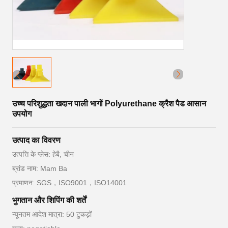
उच्च परिशुद्धता खदान पाली भागों Polyurethane क्रैश पैड आसान
उपयोग
उत्पाद का विवरण
उत्पत्ति के प्लेस: हेबै, चीन
ब्रांड नाम: Mam Ba
प्रमाणन: SGS，ISO9001，ISO14001
भुगतान और शिपिंग की शर्तें
न्यूनतम आदेश मात्रा: 50 टुकड़ों