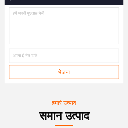
भेजना
हमारे उत्पाद
समान उत्पाद