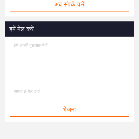
अब संपर्क करें
हमें मेल करें
भेजना