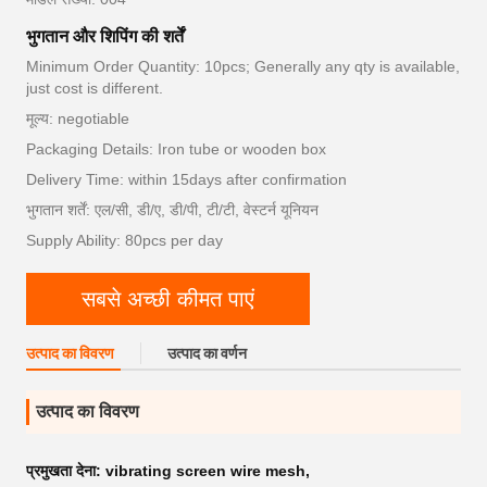
भुगतान और शिपिंग की शर्तें
Minimum Order Quantity: 10pcs; Generally any qty is available,
just cost is different.
मूल्य: negotiable
Packaging Details: Iron tube or wooden box
Delivery Time: within 15days after confirmation
भुगतान शर्तें: एल/सी, डी/ए, डी/पी, टी/टी, वेस्टर्न यूनियन
Supply Ability: 80pcs per day
सबसे अच्छी कीमत पाएं
उत्पाद का विवरण
उत्पाद का वर्णन
उत्पाद का विवरण
प्रमुखता देना:
vibrating screen wire mesh
,