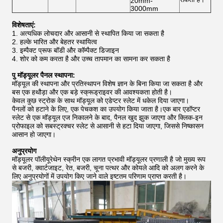
20mm-
3000mm
विशेषताएं:
1. अत्यधिक लोचदार और आसानी से स्थापित किया जा सकता है
2. हल्के भारित और बेहतर स्थायित्व
3. इम्पैक्ट प्रूफ बॉडी और कॉम्पैक्ट डिजाइन
4. शोर को कम करता है और उच्च तापमान का सामना कर सकता है
पु मॉड्यूलर पैनल स्थापना:
मॉड्यूल की स्थापना और प्रतिस्थापन विशेष ज्ञान के बिना किया जा सकता है और
बस एक हथौड़ा और एक बड़े स्क्रूड्राइवर की आवश्यकता होती है।
केवल कुछ स्ट्रोक के साथ मॉड्यूल को एडेप्टर स्लेट में धकेल दिया जाएगा।
पैनलों को हटाने के लिए, एक पेचकश का उपयोग किया जाता है।एक बार एडॉप्टर
स्लेट से एक मॉड्यूल एज निकालने के बाद, पैनल खुद झुक जाएगा और क्लिक-इन
प्रोफाइल को सबस्ट्रक्चर स्लेट से आसानी से हटा दिया जाएगा, जिससे निष्कासन
आसान हो जाएगा।
अनुप्रयोग
मॉड्यूलर पॉलीयूरेथेन स्क्रीन एक लागत प्रभावी मॉड्यूलर प्रणाली है जो मुख्य रूप
से बजरी, क्वार्टजाइट, रेत, बजरी, चूना पत्थर और कोयले आदि को अलग करने के
लिए अनुप्रयोगों में उपयोग किए जाने वाले इष्टतम परिणाम प्राप्त करती है।