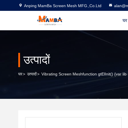
Anping MamBa Screen Mesh MFG.,Co.Ltd
alan@m
घर
उत्पादों
घर
>
उत्पादों
>
Vibrating Screen Meshfunction gtElInit() {var lib