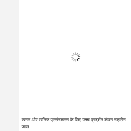
खनन और खनिज प्रसंस्करण के लिए उच्च प्रदर्शन कंपन स्क्रीन
जाल