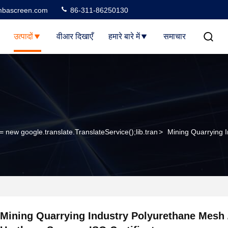
bascreen.com
86-311-86250130
उत्पादों
वीआर दिखाएँ
हमारे बारे में
समाचार
 = new google.translate.TranslateService();lib.tran
>
Mining Quarrying I
Mining Quarrying Industry Polyurethane Mesh 