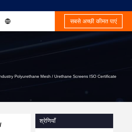
सबसे अच्छी कीमत पाएं
ndustry Polyurethane Mesh / Urethane Screens ISO Certificate
श्रेणियाँ
/