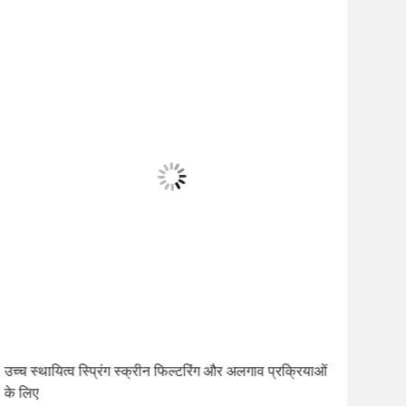
उच्च स्थायित्व स्प्रिंग स्क्रीन फिल्टरिंग और अलगाव प्रक्रियाओं
रेत 
के लिए