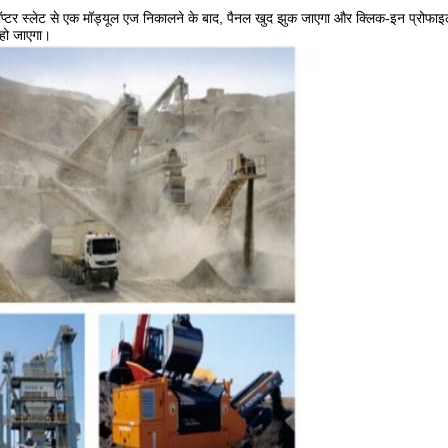
प्टर स्लेट से एक मॉड्यूल एज निकालने के बाद, पैनल खुद झुक जाएगा और क्लिक-इन प्रोफा
 हो जाएगा।