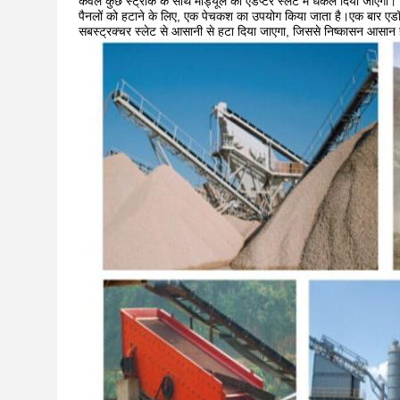
केवल कुछ स्ट्रोक के साथ मॉड्यूल को एडेप्टर स्लेट में धकेल दिया जाएगा।
पैनलों को हटाने के लिए, एक पेचकश का उपयोग किया जाता है।एक बार एडॉ
सबस्ट्रक्चर स्लेट से आसानी से हटा दिया जाएगा, जिससे निष्कासन आसान