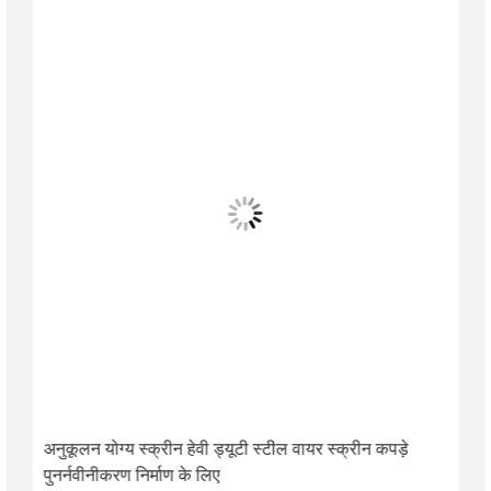
अनुकूलन योग्य स्क्रीन हेवी ड्यूटी स्टील वायर स्क्रीन कपड़े
पुनर्नवीनीकरण निर्माण के लिए