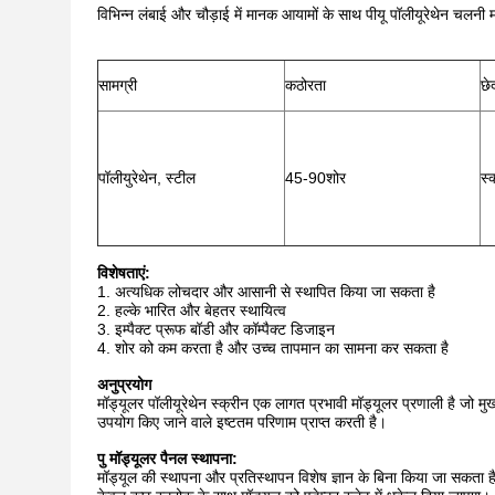
विभिन्न लंबाई और चौड़ाई में मानक आयामों के साथ पीयू पॉलीयूरेथेन चलनी म
सामग्री
कठोरता
छे
पॉलीयुरेथेन, स्टील
45-90शोर
स्
विशेषताएं:
1. अत्यधिक लोचदार और आसानी से स्थापित किया जा सकता है
2. हल्के भारित और बेहतर स्थायित्व
3. इम्पैक्ट प्रूफ बॉडी और कॉम्पैक्ट डिजाइन
4. शोर को कम करता है और उच्च तापमान का सामना कर सकता है
अनुप्रयोग
मॉड्यूलर पॉलीयूरेथेन स्क्रीन एक लागत प्रभावी मॉड्यूलर प्रणाली है जो मु
उपयोग किए जाने वाले इष्टतम परिणाम प्राप्त करती है।
पु मॉड्यूलर पैनल स्थापना:
मॉड्यूल की स्थापना और प्रतिस्थापन विशेष ज्ञान के बिना किया जा सकता