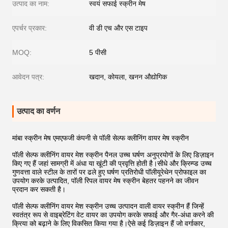
उत्पाद का नाम:
स्वयं सफाई स्क्रीन मेष
एपर्चर प्रकार:
वी डी एच और एस टाइप
MOQ:
5 पीसी
आवेदन पत्र:
खदान, कोयला, खनन औद्योगिक
उत्पाद का वर्णन
मांबा स्क्रीन मेष एमएफजी कंपनी से पॉली सेल्फ क्लीनिंग वायर मेष स्क्रीन
पॉली सेल्फ क्लीनिंग वायर मेश स्क्रीन पैनल उच्च घर्षण अनुप्रयोगों के लिए डिज़ाइन
किए गए हैं जहां सामग्री में अंधा या खूंटी की प्रवृत्ति होती है।सीधे और क्रिम्प्ड उच्च
गुणवत्ता वाले स्टील के तारों पर ढले हुए घर्षण प्रतिरोधी पॉलीयूरेथेन प्रोफाइल का
उपयोग करके उत्पादित, पॉली रिपल वायर मेष स्क्रीन बेहतर पहनने का जीवन
प्रदान कर सकती है।
पॉली सेल्फ क्लीनिंग वायर मेश स्क्रीन उच्च उत्पादन वाली वायर स्क्रीन हैं जिन्हें
स्वतंत्र रूप से वाइब्रेटिंग वेट वायर का उपयोग करके सफाई और गैर-अंधा करने की
क्रिया को बढ़ाने के लिए विकसित किया गया है।ऐसे कई डिज़ाइन हैं जो वर्गाकार,