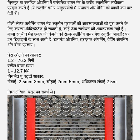
त्रिभुज या स्लॉटेड ओपनिंग में पारंपरिक वायर मेष के करीब स्क्रीनिंग सटीकता
प्रदान करते हैं।ये स्क्रीन गंभीर अनुप्रयोगों में अंधापन और पेगिंग को काफी कम कर
देती हैं।
पॉली सेल्फ क्लीनिंग वायर मेश स्क्रीन ग्राहकों की आवश्यकताओं को पूरा करने के
लिए कस्टम-फैब्रिकेटेड हो सकती हैं, कोई डेक संशोधन की आवश्यकता नहीं है।
माम्बा स्क्रीन मेश एमएफजी कंपनी की सेल्फ क्लीनिंग वायर मेश स्क्रीन आमतौर पर
इन डिज़ाइनों के साथ आती हैं: डायमंड ओपनिंग, ट्राएंगल ओपनिंग, वेविंग ओपनिंग
और वीणा प्रकार।
घेरा खोलने का आकार:
1.2 - 76.2 मिमी
स्टील वायर व्यास:
1 - 12.7 मिमी
नियमित पु पट्टी आकार:
मोटाई: 2.5mm-3mm, चौड़ाई:2mm-5mm, अधिकतम लंबाई:2.5m
निम्नलिखित चित्र का संदर्भ लें।