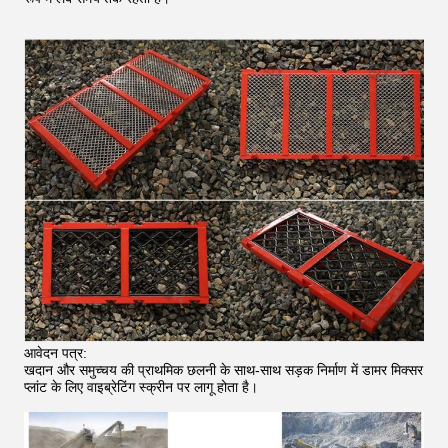
आवेदन पत्र:
खदान और समुच्चय की प्राथमिक छलनी के साथ-साथ सड़क निर्माण में डामर मिक्सर
प्लांट के लिए वाइब्रेटिंग स्क्रीन पर लागू होता है।