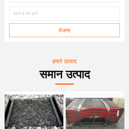
भेजना
हमारे उत्पाद
समान उत्पाद