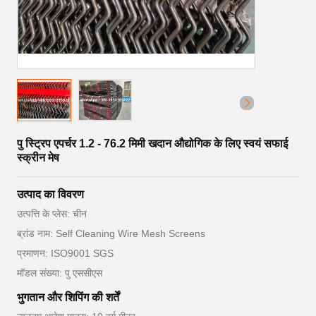
पु स्ट्रिप एपर्चर 1.2 - 76.2 मिमी खदान औद्योगिक के लिए स्वयं सफाई
स्क्रीन मेष
उत्पाद का विवरण
उत्पत्ति के प्लेस: चीन
ब्रांड नाम: Self Cleaning Wire Mesh Screens
प्रमाणन: ISO9001 SGS
मॉडल संख्या: पु एससीएस
भुगतान और शिपिंग की शर्तें