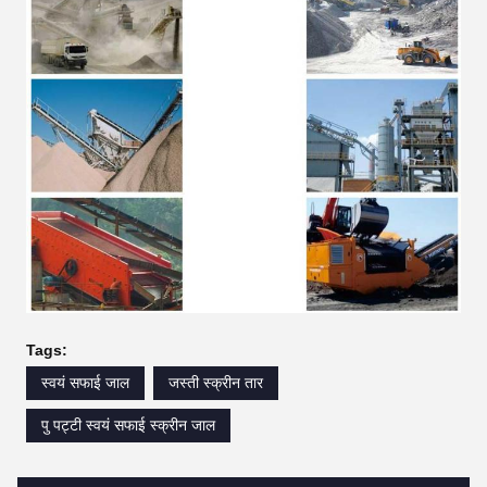
Tags:
स्वयं सफाई जाल
जस्ती स्क्रीन तार
पु पट्टी स्वयं सफाई स्क्रीन जाल