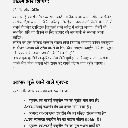
पैकिंग और शिपिंगः
पैकेजिंग और शिपिंग
स्व-सफाई स्क्रीन मेष एक सील कार्टन में पैक किया जाएगा और एक पैलेट
पर भेज दिया जाएगा। पैलेट परिवहन के दौरान उत्पाद को किसी भी क्षति से
बचाने के लिए प्लास्टिक सिकुड़ने वाले लपेट में लपेटा जाएगा।किसी भी
संभावित क्षति को रोकने के लिए उत्पाद को सावधानी से संभाला जाना
चाहिए।.
कार्टन पर एक विशिष्ट पहचान संख्या होगी जिसका उपयोग शिपिंग प्रक्रिया
के दौरान उत्पाद को ट्रैक करने के लिए किया जाएगा।कार्टून में पैकिंग सूची
और उत्पाद के उचित उपयोग के निर्देश भी होंगे।.
उत्पाद एक प्रतिष्ठित कूरियर सेवा जैसे यूपीएस या फेडएक्स का उपयोग
करके भेज दिया जाएगा और समय पर अपने गंतव्य तक पहुंच जाएगा।
` `
अक्सर पूछे जाने वाले प्रश्न:
प्रश्न और उत्तर स्व-स्वच्छता स्क्रीन जाल
प्रश्न:
स्व-सफाई स्क्रीन मेष का ब्रांड नाम क्या है?
A:
स्व-सफाई स्क्रीन मेष का ब्रांड नाम ममबा है।
प्रश्न:
स्व-स्वच्छता स्क्रीन मेष का मॉडल संख्या क्या है?
A:
स्व-स्वच्छता स्क्रीन मेष का मॉडल संख्या 65Mn है।
प्रश्न:
स्व-सफाई स्क्रीन मेष का मूल स्थान कहाँ है?