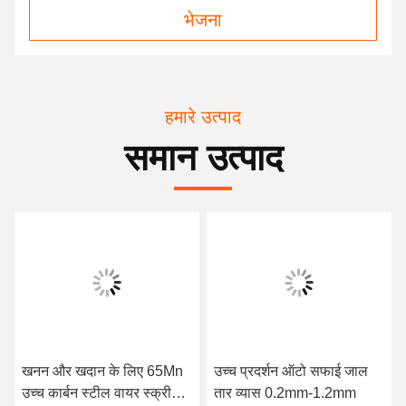
भेजना
हमारे उत्पाद
समान उत्पाद
खनन और खदान के लिए 65Mn
उच्च प्रदर्शन ऑटो सफाई जाल
उच्च कार्बन स्टील वायर स्क्रीन
तार व्यास 0.2mm-1.2mm