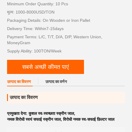
Minimum Order Quantity: 10 Pcs
मूल्य: 1000-8000USD/TON
Packaging Details: On Wooden or Iron Pallet
Delivery Time: Within7-15days
Payment Terms: L/C, T/T, D/A, D/P, Western Union,
MoneyGram
Supply Ability: 100TON/Week
सबसे अच्छी कीमत पाएं
उत्पाद का विवरण
उत्पाद का वर्णन
उत्पाद का विवरण
प्रमुखता देना:
कुशल स्व-स्वच्छता स्क्रीन जाल
,
नमक विरोधी स्वयं सफाई स्क्रीन जाल
,
विरोधी नमक स्व-सफाई फ़िल्टर जाल