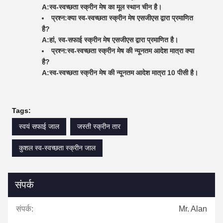
A:
स्व-स्वच्छता स्क्रीन मेष का मूल स्थान चीन है।
प्रश्न:
क्या स्व-स्वच्छता स्क्रीन मेष एसजीएस द्वारा प्रमाणित
है?
A:
हां, स्व-सफाई स्क्रीन मेष एसजीएस द्वारा प्रमाणित है।
प्रश्न:
स्व-स्वच्छता स्क्रीन मेष की न्यूनतम आदेश मात्रा क्या
है?
A:
स्व-स्वच्छता स्क्रीन मेष की न्यूनतम आदेश मात्रा 10 पीसी है।
Tags:
स्वयं सफाई जाल
जस्ती स्क्रीन तार
कुशल स्व-स्वच्छता स्क्रीन जाल
संपर्क
संपर्क:
Mr. Alan