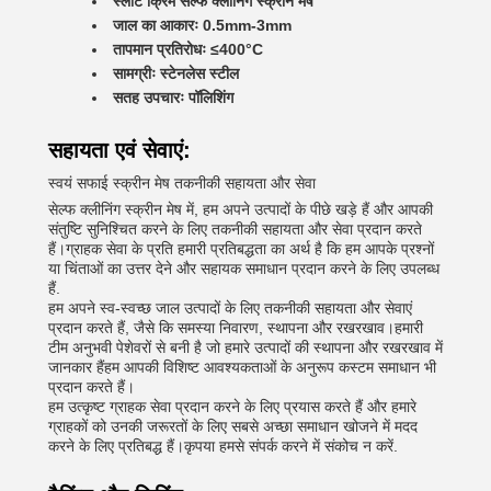
स्लॉट क्रिम सेल्फ क्लीनिंग स्क्रीन मेष
जाल का आकारः 0.5mm-3mm
तापमान प्रतिरोधः ≤400°C
सामग्रीः स्टेनलेस स्टील
सतह उपचारः पॉलिशिंग
सहायता एवं सेवाएं:
स्वयं सफाई स्क्रीन मेष तकनीकी सहायता और सेवा
सेल्फ क्लीनिंग स्क्रीन मेष में, हम अपने उत्पादों के पीछे खड़े हैं और आपकी
संतुष्टि सुनिश्चित करने के लिए तकनीकी सहायता और सेवा प्रदान करते
हैं।ग्राहक सेवा के प्रति हमारी प्रतिबद्धता का अर्थ है कि हम आपके प्रश्नों
या चिंताओं का उत्तर देने और सहायक समाधान प्रदान करने के लिए उपलब्ध
हैं.
हम अपने स्व-स्वच्छ जाल उत्पादों के लिए तकनीकी सहायता और सेवाएं
प्रदान करते हैं, जैसे कि समस्या निवारण, स्थापना और रखरखाव।हमारी
टीम अनुभवी पेशेवरों से बनी है जो हमारे उत्पादों की स्थापना और रखरखाव में
जानकार हैंहम आपकी विशिष्ट आवश्यकताओं के अनुरूप कस्टम समाधान भी
प्रदान करते हैं।
हम उत्कृष्ट ग्राहक सेवा प्रदान करने के लिए प्रयास करते हैं और हमारे
ग्राहकों को उनकी जरूरतों के लिए सबसे अच्छा समाधान खोजने में मदद
करने के लिए प्रतिबद्ध हैं।कृपया हमसे संपर्क करने में संकोच न करें.