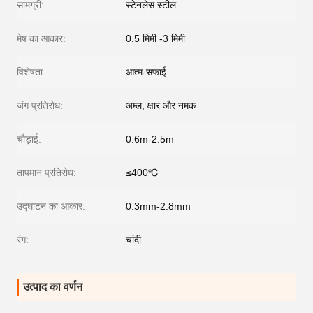
सामग्री:
स्टेनलेस स्टील
मेष का आकार:
0.5 मिमी -3 मिमी
विशेषता:
आत्म-सफाई
जंग प्रतिरोध:
अम्ल, क्षार और नमक
चौड़ाई:
0.6m-2.5m
तापमान प्रतिरोध:
≤400℃
उद्घाटन का आकार:
0.3mm-2.8mm
रंग:
चांदी
उत्पाद का वर्णन