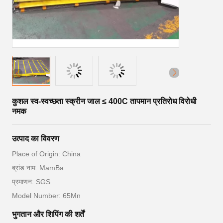
कुशल स्व-स्वच्छता स्क्रीन जाल ≤ 400C तापमान प्रतिरोध विरोधी
नमक
उत्पाद का विवरण
Place of Origin: China
ब्रांड नाम: MamBa
प्रमाणन: SGS
Model Number: 65Mn
भुगतान और शिपिंग की शर्तें