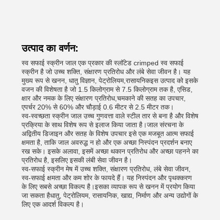
उत्पाद का वर्णन:
स्व सफाई स्क्रीन जाल एक प्रकार की स्लॉटेड crimped स्व सफाई
स्क्रीन है जो उच्च शक्ति, संक्षारण प्रतिरोध और लंबे सेवा जीवन है। यह
मुख्य रूप से खनन, धातु विज्ञान, पेट्रोलियम,रासायनिकइस उत्पाद को इसके
वजन की विशेषता है जो 1.5 किलोग्राम से 7.5 किलोग्राम तक है, एसिड,
क्षार और नमक के लिए संक्षारण प्रतिरोध,चमकाने की सतह का उपचार,
एपर्चर 20% से 60% और चौड़ाई 0.6 मीटर से 2.5 मीटर तक।
स्व-स्वच्छता स्क्रीन जाल उच्च गुणवत्ता वाले स्टील तार से बना है और विशेष
प्रक्रिया के साथ विशेष रूप से इलाज किया जाता है।जाल संरचना के
अद्वितीय डिजाइन और सतह के विशेष उपचार इसे एक मजबूत आत्म सफाई
क्षमता है, ताकि जाल अवरुद्ध न हो और एक अच्छा निस्पंदन प्रदर्शन बनाए
रख सके। इसके अलावा, इसमें अच्छा थकान प्रतिरोध और अच्छा पहनने का
प्रतिरोध है, इसलिए इसकी लंबी सेवा जीवन है।
स्व-सफाई स्क्रीन मेष में उच्च शक्ति, संक्षारण प्रतिरोध, लंबे सेवा जीवन,
स्व-सफाई क्षमता और कम शोर के फायदे हैं। यह निस्पंदन और पृथक्करण
के लिए सबसे अच्छा विकल्प है।इसका व्यापक रूप से खनन में प्रयोग किया
जा सकता हैधातु, पेट्रोलियम, रासायनिक, खाद्य, निर्माण और अन्य उद्योगों के
लिए एक आदर्श विकल्प है।