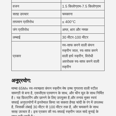
वजन
1.5 किलोग्राम-7.5 किलोग्राम
सतह उपचार
चमकाना
तापमान प्रतिरोध
≤ 400°C
जंग प्रतिरोध
अम्ल, क्षार और नमक
लम्बाई
30 मीटर-100 मीटर
स्व-साफ करने वाली कंपन
स्क्रीन जाल, स्व-साफ करने
प्रकार
वाली हार्प स्क्रीन, विरोधी
अवरोधक स्व-साफ करने वाली
स्क्रीन
अनुप्रयोग:
माम्बा 65Mn स्व-स्वच्छता कंपन स्क्रीन मेष उच्च गुणवत्ता वाली स्टील
सामग्री से बना है, एसजीएस प्रमाणन के साथ, और चीन मूल के साथ निर्मित
है। यह फ़िल्टरिंग और छानने के लिए उपयुक्त है,और तनाव मुक्त स्वयं
सफाई अनुप्रयोगों में इस्तेमाल किया जा सकता हैयह चांदी के रंग में उपलब्ध
है, जिसकी लंबाई 30 मीटर से 100 मीटर तक है, और चमकाने के साथ
सतह उपचार है। इस प्रकार की स्व-सफाई स्क्रीन जाल सादे बुनाई के