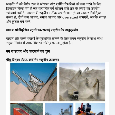
आकृति वी को विशेष रूप से अंधापन और प्लगिंग स्थितियों को कम करने के लिए
डिज़ाइन किया गया है जब पारंपरिक वर्ग खोलने वाले तार के कपड़े का उपयोग
स्वीकार्य नहीं है।आकार वी स्क्रीन सटीक रूप से सामग्री का आकार नियंत्रित
करता है, दोनों कम आकार, समान आकार और oversized सामग्री, जबकि स्वच्छ
और कुशल बने रहने.
माम बा पॉलीयूरेथेन पट्टी स्व-सफाई स्क्रीन मेष अनुप्रयोग
खदान और कच्चे पदार्थों के प्राथमिक छानने के लिए कंपन स्क्रीन के साथ-साथ
सड़क निर्माण में डामर मिश्रण संयंत्र पर लागू होता है।
मम बा उत्पाद और कारखाने का दृश्य
पीयू स्ट्रिप सेल्फ-क्लीनिंग स्क्रीन उपकरण