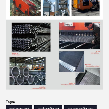
Tags:
स्वयं सफाई जाल
जस्ती स्क्रीन तार
बुना हुआ स्क्रीन जाल