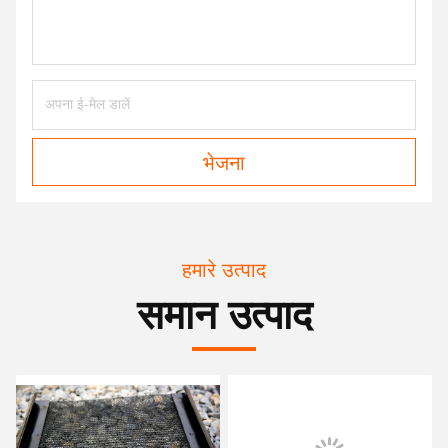
भेजना
हमारे उत्पाद
समान उत्पाद