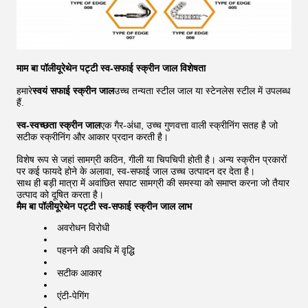
माम बा पॉलीयूरेथेन पट्टी स्व-सफाई स्क्रीन जाल विशेषता
हमारे
स्वयं सफाई स्क्रीन जाल
उच्च तन्यता स्टील जाल या स्टेनलेस स्टील में उपलब्ध
हैं.
स्व-स्वच्छता स्क्रीन जाल
एक गैर-अंधा, उच्च गुणवत्ता वाली स्क्रीनिंग सतह है जो
सटीक स्क्रीनिंग और आकार प्रदान करती है।
विशेष रूप से जहां सामग्री कठिन, गीली या चिपचिपी होती है। अन्य स्क्रीन प्रकारों
पर कई फायदे होने के अलावा, स्व-सफाई जाल उच्च उत्पादन दर देता है।
साथ ही बड़ी मात्रा में अवांछित सपाट सामग्री की समस्या को समाप्त करना जो तैयार
उत्पाद को दूषित करता है।
मैम बा पॉलीयूरेथेन पट्टी स्व-सफाई स्क्रीन जाल लाभ
अवरोधन विरोधी
पहनने की अवधि में वृद्धि
सटीक आकार
एंटी-पेगिंग