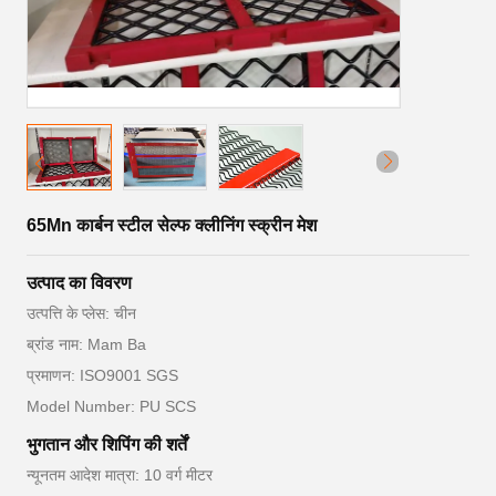
65Mn कार्बन स्टील सेल्फ क्लीनिंग स्क्रीन मेश
उत्पाद का विवरण
उत्पत्ति के प्लेस: चीन
ब्रांड नाम: Mam Ba
प्रमाणन: ISO9001 SGS
Model Number: PU SCS
भुगतान और शिपिंग की शर्तें
न्यूनतम आदेश मात्रा: 10 वर्ग मीटर