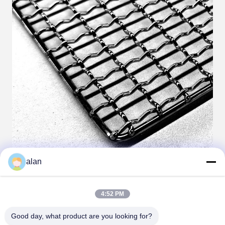
alan
4:52 PM
Good day, what product are you looking for?