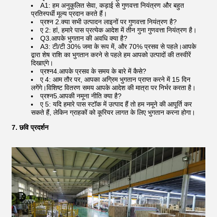
A1: हम अनुकूलित सेवा, कड़ाई से गुणवत्ता नियंत्रण और बहुत
प्रतिस्पर्धी मूल्य प्रदान करते हैं।
प्रश्न 2.क्या सभी उत्पादन लाइनों पर गुणवत्ता नियंत्रण है?
ए 2: हां, हमारे पास प्रत्येक आदेश में तीन गुना गुणवत्ता नियंत्रण है।
Q3.आपके भुगतान की अवधि क्या है?
A3: टी/टी 30% जमा के रूप में, और 70% प्रसव से पहले।आपके
द्वारा शेष राशि का भुगतान करने से पहले हम आपको उत्पादों की तस्वीरें
दिखाएंगे।
प्रश्न4.आपके प्रसव के समय के बारे में कैसे?
ए 4: आम तौर पर, आपका अग्रिम भुगतान प्राप्त करने में 15 दिन
लगेंगे।विशिष्ट वितरण समय आपके आदेश की मात्रा पर निर्भर करता है।
प्रश्न5.आपकी नमूना नीति क्या है?
ए 5: यदि हमारे पास स्टॉक में उत्पाद हैं तो हम नमूने की आपूर्ति कर
सकते हैं, लेकिन ग्राहकों को कूरियर लागत के लिए भुगतान करना होगा।
7. छवि प्रदर्शन