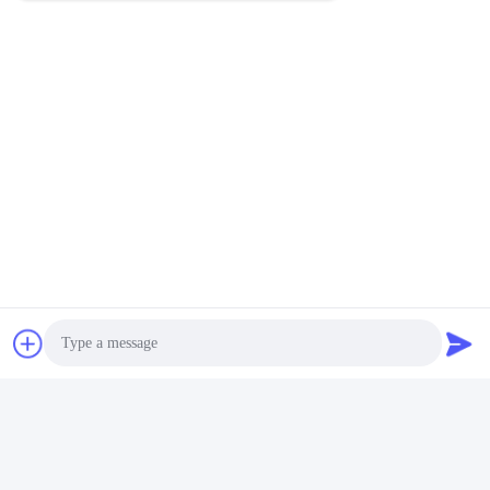
Photo