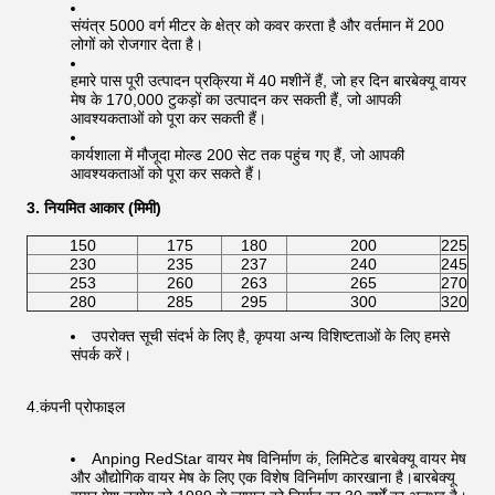
संयंत्र 5000 वर्ग मीटर के क्षेत्र को कवर करता है और वर्तमान में 200
लोगों को रोजगार देता है।
हमारे पास पूरी उत्पादन प्रक्रिया में 40 मशीनें हैं, जो हर दिन बारबेक्यू वायर
मेष के 170,000 टुकड़ों का उत्पादन कर सकती हैं, जो आपकी
आवश्यकताओं को पूरा कर सकती हैं।
कार्यशाला में मौजूदा मोल्ड 200 सेट तक पहुंच गए हैं, जो आपकी
आवश्यकताओं को पूरा कर सकते हैं।
3. नियमित आकार (मिमी)
150
175
180
200
225
230
235
237
240
245
253
260
263
265
270
280
285
295
300
320
उपरोक्त सूची संदर्भ के लिए है, कृपया अन्य विशिष्टताओं के लिए हमसे
संपर्क करें।
4.कंपनी प्रोफाइल
Anping RedStar वायर मेष विनिर्माण कं, लिमिटेड बारबेक्यू वायर मेष
और औद्योगिक वायर मेष के लिए एक विशेष विनिर्माण कारखाना है।बारबेक्यू