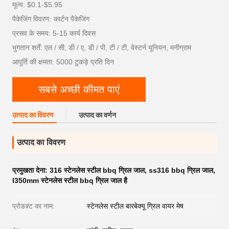
मूल्य: $0.1-$5.95
पैकेजिंग विवरण: कार्टन पैकेजिंग
प्रसव के समय: 5-15 कार्य दिवस
भुगतान शर्तें: एल / सी, डी / ए, डी / पी, टी / टी, वेस्टर्न यूनियन, मनीग्राम
आपूर्ति की क्षमता: 5000 टुकड़े प्रति दिन
सबसे अच्छी कीमत पाएं
उत्पाद का विवरण
उत्पाद का वर्णन
उत्पाद का विवरण
प्रमुखता देना:
316 स्टेनलेस स्टील bbq ग्रिल जाल
,
ss316 bbq ग्रिल जाल
,
l350mm स्टेनलेस स्टील bbq ग्रिल जाल है
प्रोडक्ट का नाम:
स्टेनलेस स्टील बारबेक्यू ग्रिल वायर मेष