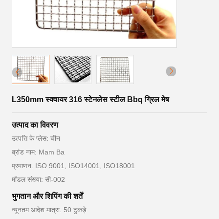
L350mm स्क्वायर 316 स्टेनलेस स्टील Bbq ग्रिल मेष
उत्पाद का विवरण
उत्पत्ति के प्लेस: चीन
ब्रांड नाम: Mam Ba
प्रमाणन: ISO 9001, ISO14001, ISO18001
मॉडल संख्या: सी-002
भुगतान और शिपिंग की शर्तें
न्यूनतम आदेश मात्रा: 50 टुकड़े