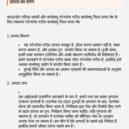
उत्पाद का वर्णन
आउटडोर ग्रील्ड मछली और बारबेक्यू स्टेनलेस स्टील बारबेक्यू ग्रिल वायर मेष के
लिए स्क्वायर स्टेनलेस स्टील बारबेक्यू ग्रिल वायर मेष
1.उत्पाद विवरण
यह स्टेनलेस स्टील उत्पाद मजबूत है, ढीला करना आसान नहीं है, साफ
करना आसान है, और इसका पुन: उपयोग किया जा सकता है।इसी समय,
इसमें उच्च तापमान प्रतिरोध और अच्छे संक्षारण प्रतिरोध की विशेषताएं हैं।
हमारे कारखाने में स्टेनलेस स्टील खाद्य ग्रेड स्टेनलेस स्टील है, इसलिए इसे
अक्सर बारबेक्यू उद्योग में उपयोग किया जाता है।
बुनाई विधि और उत्पाद का आकार ग्राहकों की आवश्यकताओं के अनुसार
अनुकूलित किया जा सकता है।
2. उत्पाद लाभ
एक आईएसओ प्रमाणित कारखाने के रूप में, हमारे पास एक सख्त गुणवत्ता
प्रबंधन प्रणाली है।प्रत्येक 50,000 टुकड़ों के उत्पादन के बाद, प्रत्येक
मोल्ड को प्रूफरीड किया जाता है।निरीक्षक द्वारा पैक और रिकॉर्ड किए जाने
से पहले उत्पाद का पुन: निरीक्षण किया जाना चाहिए।यदि गुणवत्ता की
समस्या है, तो उत्पादन में प्रत्येक व्यक्ति को सीरियल नंबर के अनुसार
उत्पाद भेजा जा सकता है।हम चीन में ऐसे उत्पादों के सबसे बड़े निर्माता हैं,
इसलिए हमारी औसत लागत सबसे कम है।