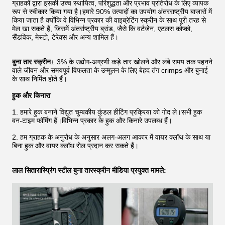
ग्राहकों द्वारा इसकी उच्च स्थायित्व, परिशुद्धता और प्रभाव प्रतिरोध के लिए व्यापक
रूप से स्वीकार किया गया है।हमारे 90% उत्पादों का उपयोग अंतरराष्ट्रीय बाजारों में
किया जाता है क्योंकि वे विभिन्न प्रकार की वाइब्रेटिंग स्क्रीन के साथ पूरी तरह से
मेल खा सकते हैं, जिसमें अंतर्राष्ट्रीय ब्रांड, जैसे कि वर्टजेन, एटलस कोप्को,
सैंडविक, मेस्टो, टेरेक्स और अन्य शामिल हैं।
बुना तार स्क्रीन
± 3% के उद्योग-अग्रणी कड़े तार खोलने और लंबे समय तक पहनने
वाले जीवन और समयपूर्व विफलता के उन्मूलन के लिए बेहद तंग crimps और बुनाई
के साथ निर्मित होते हैं।
हुक और किनारा
1. हमारे हुक बनाने विद्युत चुम्बकीय कुंडल हीटिंग प्रक्रिया को गोद ले।सभी हुक
वन-टाइम फॉर्मिंग हैं।विभिन्न प्रकार के हुक और किनारे उपलब्ध हैं।
2. हम ग्राहक के अनुरोध के अनुसार अलग-अलग आकार में वायर क्लॉथ के साथ या
बिना हुक और वायर क्लॉथ रोल प्रदान कर सकते हैं।
लाल सितारा
स्प्रिंग स्टील बुना तार
स्क्रीन मीडिया प्रयुक्त मामले: