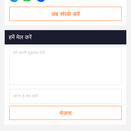
अब संपर्क करें
हमें मेल करें
भेजना