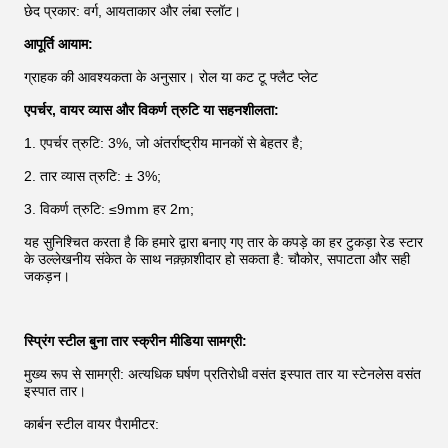
छेद प्रकार: वर्ग, आयताकार और लंबा स्लॉट।
आपूर्ति आयाम:
ग्राहक की आवश्यकता के अनुसार। रोल या कट टू फ्लैट प्लेट
एपर्चर, वायर व्यास और विकर्ण त्रुटि या सहनशीलता:
1. एपर्चर त्रुटि: 3%, जो अंतर्राष्ट्रीय मानकों से बेहतर है;
2. तार व्यास त्रुटि: ± 3%;
3. विकर्ण त्रुटि: ≤9mm हर 2m;
यह सुनिश्चित करता है कि हमारे द्वारा बनाए गए तार के कपड़े का हर टुकड़ा रेड स्टार
के उल्लेखनीय संकेत के साथ नक़्क़ाशीदार हो सकता है: चौकोर, सपाटता और सही
जकड़न।
स्प्रिंग स्टील बुना तार स्क्रीन मीडिया सामग्री:
मुख्य रूप से सामग्री: अत्यधिक घर्षण प्रतिरोधी वसंत इस्पात तार या स्टेनलेस वसंत
इस्पात तार।
कार्बन स्टील वायर पैरामीटर: