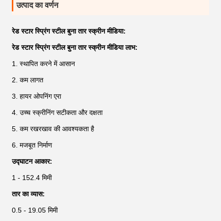
उत्पाद का वर्णन
रेड स्टार स्प्रिंग स्टील बुना तार स्क्रीन मीडिया:
रेड स्टार स्प्रिंग स्टील बुना तार स्क्रीन मीडिया लाभ:
1. स्थापित करने में आसान
2. कम लागत
3. हायर ओपनिंग एरा
4. उच्च स्क्रीनिंग सटीकता और दक्षता
5. कम रखरखाव की आवश्यकता है
6. मजबूत निर्माण
उद्घाटन आकार:
1 - 152.4 मिमी
तार का व्यास:
0.5 - 19.05 मिमी