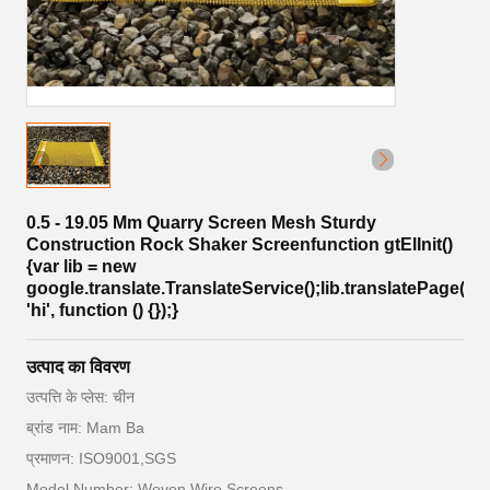
0.5 - 19.05 Mm Quarry Screen Mesh Sturdy
Construction Rock Shaker Screenfunction gtElInit()
{var lib = new
google.translate.TranslateService();lib.translatePage('en
'hi', function () {});}
उत्पाद का विवरण
उत्पत्ति के प्लेस: चीन
ब्रांड नाम: Mam Ba
प्रमाणन: ISO9001,SGS
Model Number: Woven Wire Screens