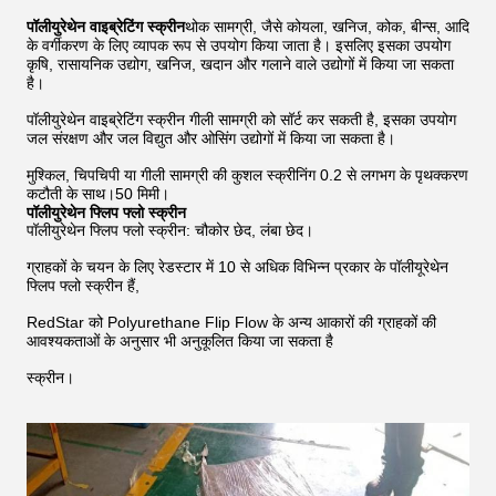
पॉलीयुरेथेन वाइब्रेटिंग स्क्रीन
थोक सामग्री, जैसे कोयला, खनिज, कोक, बीन्स, आदि
के वर्गीकरण के लिए व्यापक रूप से उपयोग किया जाता है। इसलिए इसका उपयोग
कृषि, रासायनिक उद्योग, खनिज, खदान और गलाने वाले उद्योगों में किया जा सकता
है।
पॉलीयुरेथेन वाइब्रेटिंग स्क्रीन गीली सामग्री को सॉर्ट कर सकती है, इसका उपयोग
जल संरक्षण और जल विद्युत और ओसिंग उद्योगों में किया जा सकता है।
मुश्किल, चिपचिपी या गीली सामग्री की कुशल स्क्रीनिंग 0.2 से लगभग के पृथक्करण
कटौती के साथ।50 मिमी।
पॉलीयुरेथेन फ्लिप फ्लो स्क्रीन
पॉलीयुरेथेन फ्लिप फ्लो स्क्रीन: चौकोर छेद, लंबा छेद।
ग्राहकों के चयन के लिए रेडस्टार में 10 से अधिक विभिन्न प्रकार के पॉलीयूरेथेन
फ्लिप फ्लो स्क्रीन हैं,
RedStar को Polyurethane Flip Flow के अन्य आकारों की ग्राहकों की
आवश्यकताओं के अनुसार भी अनुकूलित किया जा सकता है
स्क्रीन।