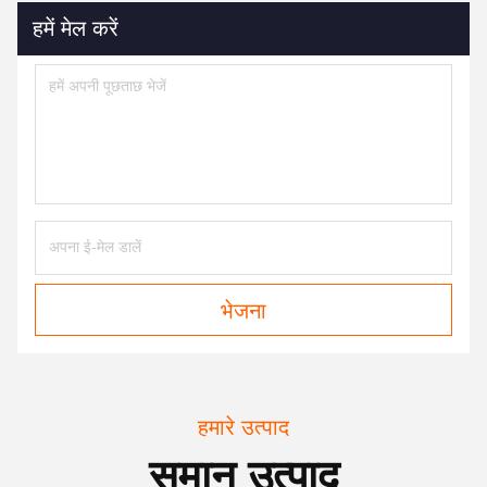
हमें मेल करें
भेजना
हमारे उत्पाद
समान उत्पाद