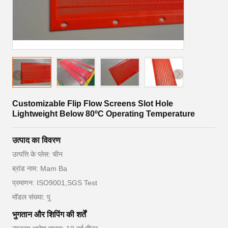
Customizable Flip Flow Screens Slot Hole
Lightweight Below 80ºC Operating Temperature
उत्पाद का विवरण
उत्पत्ति के प्लेस: चीन
ब्रांड नाम: Mam Ba
प्रमाणन: ISO9001,SGS Test
मॉडल संख्या: पु
भुगतान और शिपिंग की शर्तें