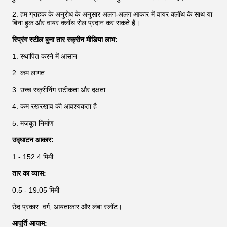
2. हम ग्राहक के अनुरोध के अनुसार अलग-अलग आकार में वायर क्लॉथ के साथ या
बिना हुक और वायर क्लॉथ रोल प्रदान कर सकते हैं।
स्प्रिंग स्टील बुना तार स्क्रीन मीडिया लाभ:
1. स्थापित करने में आसान
2. कम लागत
3. उच्च स्क्रीनिंग सटीकता और दक्षता
4. कम रखरखाव की आवश्यकता है
5. मजबूत निर्माण
उद्घाटन आकार:
1 - 152.4 मिमी
तार का व्यास:
0.5 - 19.05 मिमी
छेद प्रकार: वर्ग, आयताकार और लंबा स्लॉट।
आपूर्ति आयाम: