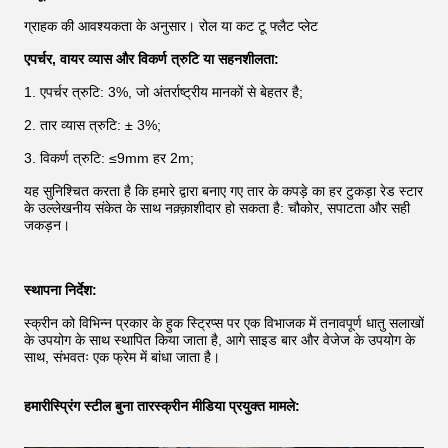
ग्राहक की आवश्यकता के अनुसार। रोल या कट टू फ्लैट प्लेट
एपर्चर, वायर व्यास और विकर्ण त्रुटि या सहनशीलता:
1. एपर्चर त्रुटि: 3%, जो अंतर्राष्ट्रीय मानकों से बेहतर है;
2. तार व्यास त्रुटि: ± 3%;
3. विकर्ण त्रुटि: ≤9mm हर 2m;
यह सुनिश्चित करता है कि हमारे द्वारा बनाए गए तार के कपड़े का हर टुकड़ा रेड स्टार
के उल्लेखनीय संकेत के साथ नक़्क़ाशीदार हो सकता है: चौकोर, सपाटता और सही
जकड़न।
स्थापना निर्देश:
स्क्रीन को विभिन्न प्रकार के हुक स्ट्रिप्स पर एक विभाजक में तनावपूर्ण धातु सलाखों
के उपयोग के साथ स्थापित किया जाता है, आगे साइड बार और वेजेज के उपयोग के
साथ, संभवतः एक फ्रेम में बांधा जाता है।
हमारी
स्प्रिंग स्टील बुना तार
स्क्रीन मीडिया प्रयुक्त मामले: