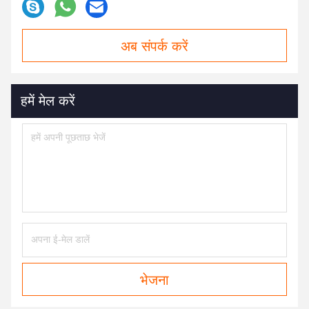
अब संपर्क करें
हमें मेल करें
भेजना