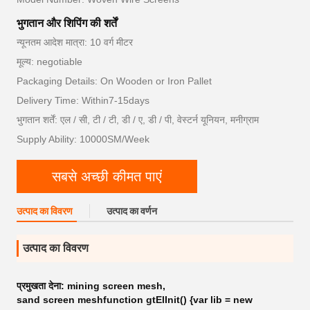
भुगतान और शिपिंग की शर्तें
न्यूनतम आदेश मात्रा: 10 वर्ग मीटर
मूल्य: negotiable
Packaging Details: On Wooden or Iron Pallet
Delivery Time: Within7-15days
भुगतान शर्तें: एल / सी, टी / टी, डी / ए, डी / पी, वेस्टर्न यूनियन, मनीग्राम
Supply Ability: 10000SM/Week
सबसे अच्छी कीमत पाएं
उत्पाद का विवरण
उत्पाद का वर्णन
उत्पाद का विवरण
प्रमुखता देना:
mining screen mesh
,
sand screen meshfunction gtElInit() {var lib = new