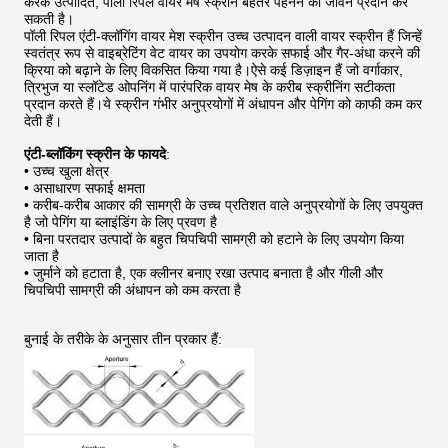
करके उत्पादित, पॉली रिपल वायर मेष स्क्रीन बेहतर पहनने का जीवन प्रदान कर
सकती है।
पॉली रिपल एंटी-क्लॉगिंग वायर मेश स्क्रीन उच्च उत्पादन वाली वायर स्क्रीन हैं जिन्हें
स्वतंत्र रूप से वाइब्रेटिंग वेट वायर का उपयोग करके सफाई और गैर-अंधा करने की
क्रिया को बढ़ाने के लिए विकसित किया गया है।ऐसे कई डिज़ाइन हैं जो वर्गाकार,
त्रिभुज या स्लॉटेड ओपनिंग में पारंपरिक वायर मेष के करीब स्क्रीनिंग सटीकता
प्रदान करते हैं।ये स्क्रीन गंभीर अनुप्रयोगों में अंधापन और पेगिंग को काफी कम कर
देती हैं।
एंटी-ब्लॉकिंग स्क्रीन के फायदे
:
• उच्च खुला क्षेत्र
• असाधारण सफाई क्षमता
• करीब-करीब आकार की सामग्री के उच्च प्रतिशत वाले अनुप्रयोगों के लिए उपयुक्त
है जो पेगिंग या ब्लाइंडिंग के लिए प्रवण है
• बिना परतदार उत्पादों के बहुत चिपचिपी सामग्री को हटाने के लिए उपयोग किया
जाता है
• जुर्माने को हटाता है, एक क्लीनर बनाए रखा उत्पाद बनाता है और गीली और
चिपचिपी सामग्री की अंधापन को कम करता है
बुनाई के तरीके के अनुसार तीन प्रकार हैं: