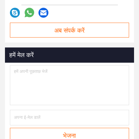
अब संपर्क करें
हमें मेल करें
भेजना