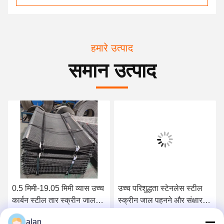
हमारे उत्पाद
समान उत्पाद
0.5 मिमी-19.05 मिमी व्यास उच्च
उच्च परिशुद्धता स्टेनलेस स्टील
कार्बन स्टील तार स्क्रीन जाल
स्क्रीन जाल पहनने और संक्षारण
खनन और खदान के लिए
प्रतिरोधी
alan