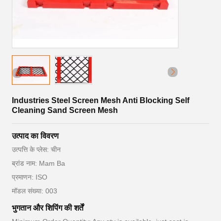
Industries Steel Screen Mesh Anti Blocking Self
Cleaning Sand Screen Mesh
उत्पाद का विवरण
उत्पत्ति के प्लेस: चीन
ब्रांड नाम: Mam Ba
प्रमाणन: ISO
मॉडल संख्या: 003
भुगतान और शिपिंग की शर्तें