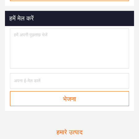
हमें मेल करें
भेजना
हमारे उत्पाद