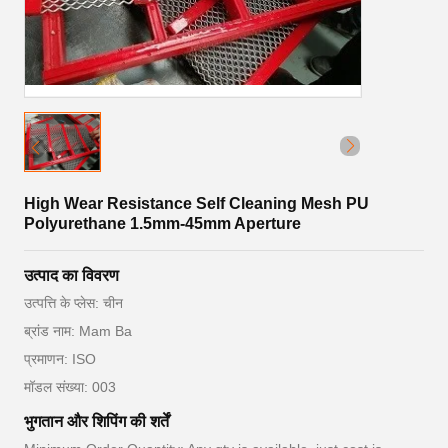
High Wear Resistance Self Cleaning Mesh PU
Polyurethane 1.5mm-45mm Aperture
उत्पाद का विवरण
उत्पत्ति के प्लेस: चीन
ब्रांड नाम: Mam Ba
प्रमाणन: ISO
मॉडल संख्या: 003
भुगतान और शिपिंग की शर्तें