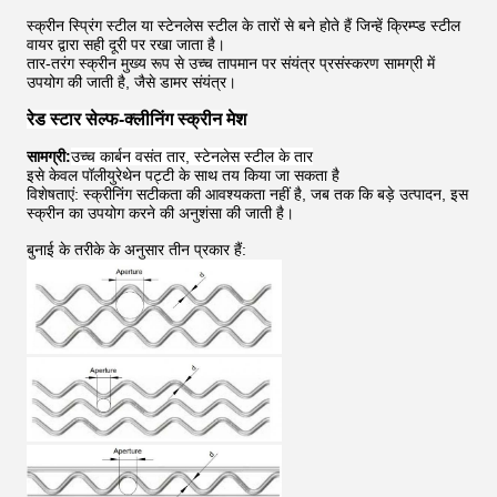
स्क्रीन स्प्रिंग स्टील या स्टेनलेस स्टील के तारों से बने होते हैं जिन्हें क्रिम्प्ड स्टील
वायर द्वारा सही दूरी पर रखा जाता है।
तार-तरंग स्क्रीन मुख्य रूप से उच्च तापमान पर संयंत्र प्रसंस्करण सामग्री में
उपयोग की जाती है, जैसे डामर संयंत्र।
रेड स्टार सेल्फ-क्लीनिंग स्क्रीन मेश
सामग्री:
उच्च कार्बन वसंत तार, स्टेनलेस स्टील के तार
इसे केवल पॉलीयुरेथेन पट्टी के साथ तय किया जा सकता है
विशेषताएं: स्क्रीनिंग सटीकता की आवश्यकता नहीं है, जब तक कि बड़े उत्पादन, इस
स्क्रीन का उपयोग करने की अनुशंसा की जाती है।
बुनाई के तरीके के अनुसार तीन प्रकार हैं: