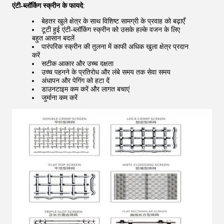
एंटी-ब्लॉकिंग स्क्रीन के फायदे
:
बेहतर खुले क्षेत्र के साथ विशिष्ट सामग्री के प्रवाह को बढ़ाएँ
टूटी हुई एंटी-ब्लॉकिंग स्क्रीन को उसके हल्के वजन के लिए
बहुत आसान बदलें
पारंपरिक स्क्रीन की तुलना में काफी अधिक खुला क्षेत्र प्रदान
करें
सटीक आकार और उच्च दक्षता
उच्च पहनने के प्रतिरोध और लंबे समय तक सेवा समय
अंधापन और पेगिंग को हटा दें
डाउनटाइम कम करें और लागत बचाएं
जुर्माना कम करें