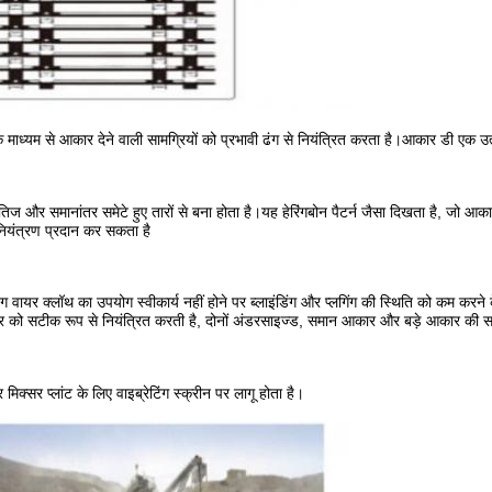
ाध्यम से आकार देने वाली सामग्रियों को प्रभावी ढंग से नियंत्रित करता है।आकार डी एक उत
षैतिज और समानांतर समेटे हुए तारों से बना होता है।यह हेरिंगबोन पैटर्न जैसा दिखता है, जो 
ियंत्रण प्रदान कर सकता है
 वायर क्लॉथ का उपयोग स्वीकार्य नहीं होने पर ब्लाइंडिंग और प्लगिंग की स्थिति को कम करने
कार को सटीक रूप से नियंत्रित करती है, दोनों अंडरसाइज्ड, समान आकार और बड़े आकार की स
्सर प्लांट के लिए वाइब्रेटिंग स्क्रीन पर लागू होता है।