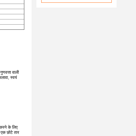
गुणवत्ता वाली
लावा, स्वयं
 करने के लिए
 एक छोटे तार