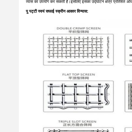
व्यास का उपयोग कर सकती है।इसलिए इसका उद्घाटन क्षेत्र प्रतिशत अधिक ह
पु पट्टी स्वयं सफाई स्क्रीन आकार विन्यास: