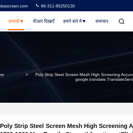
bascreen.com
86-311-86250130
उत्पादों
वीआर दिखाएँ
हमारे बारे में
समाचार
new
>
Poly Strip Steel Screen Mesh High Screening Accurac
google.translate.TranslateService
Poly Strip Steel Screen Mesh High Screening 