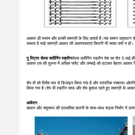
आकार डी मध्यम और हल्की सामग्री के लिए आदर्श है।यह समान उद्घाटन के म
सकता है चाहे सामग्री आकार की आवश्यकताएं कितनी भी सख्त क्यों न हों।
पु स्ट्रिप सेल्फ क्लीनिंग स्क्रीन
सेल्फ क्लीनिंग स्क्रीन मेश का शेप S कई क्
आकार एस की तुलना में अधिक फ्लैट और लम्बाई को हटाकर बेहतर आकार न
शेप वी को विशेष रूप से डिजाइन किया गया है और पारंपरिक स्क्वायर ओपनिंग
किया गया है।शेप वी स्क्रीन साफ ​​और शेष कुशल रहते हुए सामग्री के आ
आवेदन:
खदान और समुच्चय की प्राथमिक छलनी के साथ-साथ सड़क निर्माण में डामर मिक