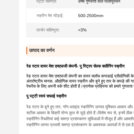
पट्टी सामग्री:
उच्च गुणवत्ता वाले पॉलीयूरेथेन
स्क्रीन मेष चौड़ाई:
500-2500mm
एपर्चर सहिष्णुता:
<3%
उत्पाद का वर्णन
रेड स्टार वायर मेश एमएफजी कंपनी- पु स्ट्रिप सेल्फ क्लीनिंग स्क्रीन
रेड स्टार वायर मेश एमएफजी कंपनी का वायर क्लॉथ कनाडाई प्रौद्योगिकी 
अंतर्राष्ट्रीय मानक, औद्योगिक वायर स्क्रीन और बुने हुए तार के कपड़े की 
रेफरेंस के लिए अपनी वर्क शीट होती है।प्रत्येक प्रक्रिया को हमारे गुणवत्ता
पु पट्टी स्वयं सफाई स्क्रीन
रेड स्टार के बुने हुए तार, नॉन-ब्लाइंड स्क्रीनिंग उत्पाद मुश्किल आकार
सटीक आकार के बिक्री योग्य कुल से जुड़े होते हैं।विशेष रूप से, इनमें ठीक 
स्क्रीनिंग स्थितियां कई समग्र प्रसंस्करण सुविधाओं में मौजूद हैं और आ
स्क्रीनिंग लागत प्रभावी समग्र प्रसंस्करण के आवश्यक अवयवों में से एक ह