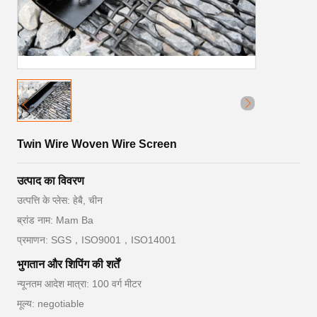
Twin Wire Woven Wire Screen
उत्पाद का विवरण
उत्पत्ति के प्लेस: हेबै, चीन
ब्रांड नाम: Mam Ba
प्रमाणन: SGS，ISO9001，ISO14001
भुगतान और शिपिंग की शर्तें
न्यूनतम आदेश मात्रा: 100 वर्ग मीटर
मूल्य: negotiable