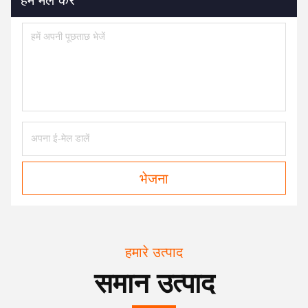
भेजना
हमारे उत्पाद
समान उत्पाद