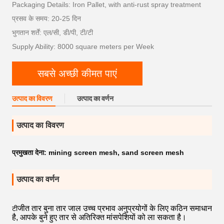
Packaging Details: Iron Pallet, with anti-rust spray treatment
प्रसव के समय: 20-25 दिन
भुगतान शर्तें: एल/सी, डी/पी, टी/टी
Supply Ability: 8000 square meters per Week
सबसे अच्छी कीमत पाएं
उत्पाद का विवरण
उत्पाद का वर्णन
उत्पाद का विवरण
प्रमुखता देना:
mining screen mesh
,
sand screen mesh
उत्पाद का वर्णन
जीत तार बुना तार जाल उच्च प्रभाव अनुप्रयोगों के लिए कठिन समाधान
टी
है, आपके बुने हुए तार से अतिरिक्त मांसपेशियों को ला सकता है।