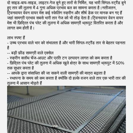
दो साइड-बाय-साइड, लाइटर-गेज बुने हुए तारों से निर्मित, यह भारी सिंगल-स्ट्रैंड बुने
हुए तार की तुलना में 4 गुना अधिक प्रभाव बल का सामना करता है।नतीजतन,
ट्विनवायर वेवन वायर मेश कई स्केलिंग स्क्रीन और शीर्ष डेक पर मानक बन गए हैं
जहां सामग्री प्रभाव सबसे भारी तार गेज को भी तोड़ देता है।ट्विनवायर वेवन वायर
मेश भी छिद्रित पंच प्लेट की तुलना में अधिक सामग्री थ्रूपुट वितरित करता है और
लागत कम होती है।
लाभ स्पष्ट हैं
- उच्च प्रभाव वाले भार को संभालता है और भारी सिंगल-स्ट्रैंड तार से बेहतर पहनता
है
-- बड़ी फ़ीड सामग्री वाले एक्सेल
- स्क्रीन क्लॉथ चेंज-आउट और प्रति टन उत्पादन लागत को कम करता है
- छिद्रित पंच प्लेट की तुलना में अधिक खुले क्षेत्र के साथ सामग्री थ्रूपुट में 50%
तक सुधार करता है
-- आपके द्वारा संसाधित की जा सकने वाली सामग्री की मात्रा बढ़ाता है
- स्थापना के समय को कम करता है क्योंकि दो हल्के वजन वाले तार एक भारी तार की
तुलना में आसान मोड़ते हैं