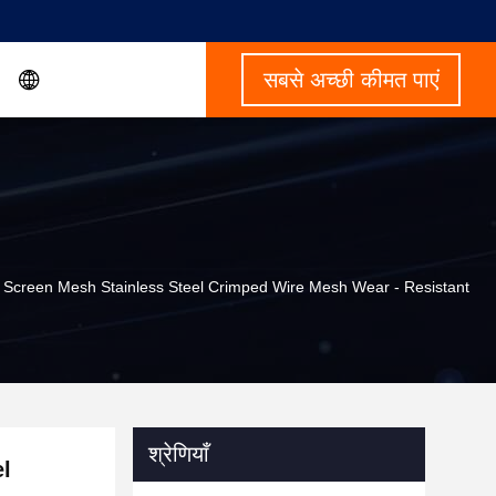
सबसे अच्छी कीमत पाएं
l Screen Mesh Stainless Steel Crimped Wire Mesh Wear - Resistant
श्रेणियाँ
el