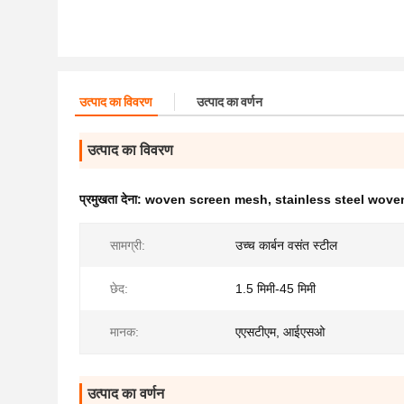
उत्पाद का विवरण
उत्पाद का वर्णन
उत्पाद का विवरण
प्रमुखता देना:
woven screen mesh
,
stainless steel wove
सामग्री:
उच्च कार्बन वसंत स्टील
छेद:
1.5 मिमी-45 मिमी
मानक:
एएसटीएम, आईएसओ
उत्पाद का वर्णन