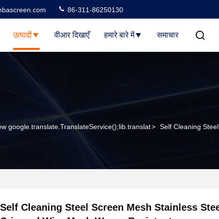
bascreen.com
86-311-86250130
उत्पादों
वीआर दिखाएँ
हमारे बारे में
समाचार
ew google.translate.TranslateService();lib.translat
>
Self Cleaning Stee
Self Cleaning Steel Screen Mesh Stainless Ste