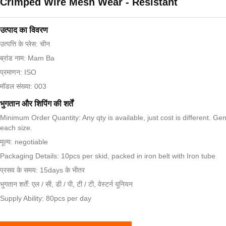
Crimped Wire Mesh Wear - Resistant
उत्पाद का विवरण
उत्पत्ति के प्लेस: चीन
ब्रांड नाम: Mam Ba
प्रमाणन: ISO
मॉडल संख्या: 003
भुगतान और शिपिंग की शर्तें
Minimum Order Quantity: Any qty is available, just cost is different. Ge
each size.
मूल्य: negotiable
Packaging Details: 10pcs per skid, packed in iron belt with Iron tube
प्रसव के समय: 15days के भीतर
भुगतान शर्तें: एल / सी, डी / पी, टी / टी, वेस्टर्न यूनियन
Supply Ability: 80pcs per day