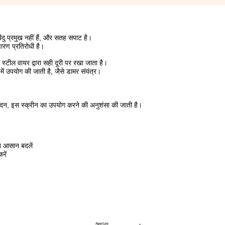
दु प्रमुख नहीं हैं, और सतह सपाट है।
ारण प्रतिरोधी है।
्प्ड स्टील वायर द्वारा सही दूरी पर रखा जाता है।
 में उपयोग की जाती है, जैसे डामर संयंत्र।
पादन, इस स्क्रीन का उपयोग करने की अनुशंसा की जाती है।
ुत आसान बदलें
रें