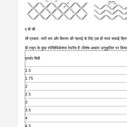
ए बी सी
सी प्रकार: भारी भार और बिस्तर की गहराई के लिए एक ही स्वयं सफाई क्र
बी टाइप के कुछ स्पेसिफिकेशंस रेफरेंस हैं।विशेष आकार अनुकूलित पर कि
एपर्चर मिमी
1.5
1.75
2
2.5
3
3.5
4
4.5